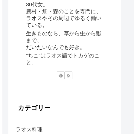
30代女。
農村・畑・森のことを専門に、
ラオスやその周辺でゆるく働い
ている。
生きものなら、草から虫から獣
まで、
だいたいなんでも好き。
”ちこ”はラオス語でトカゲのこ
と。
カテゴリー
ラオス料理