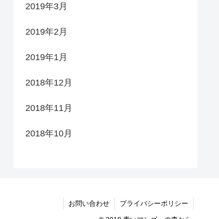
2019年3月
2019年2月
2019年1月
2018年12月
2018年11月
2018年10月
お問い合わせ
プライバシーポリシー