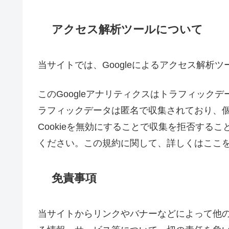
アクセス解析ツールについて
当サイトでは、Googleによるアクセス解析ツ
このGoogleアナリティクスはトラフィックデ
ラフィックデータは匿名で収集されており、
Cookieを無効にすることで収集を拒否する
ください。この規約に関して、詳しくはここ
免責事項
当サイトからリンクやバナーなどによって他