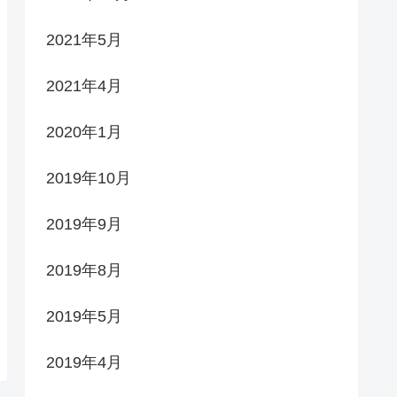
2021年5月
2021年4月
2020年1月
2019年10月
2019年9月
2019年8月
2019年5月
2019年4月