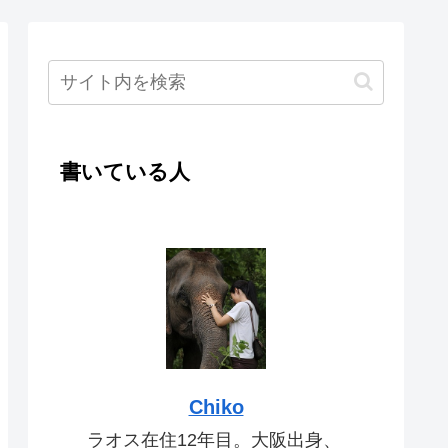
書いている人
Chiko
ラオス在住12年目。大阪出身、