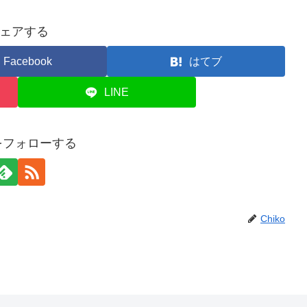
ェアする
Facebook
はてブ
LINE
oをフォローする
Chiko