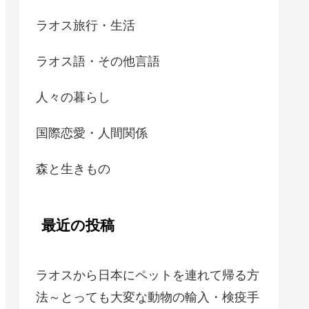
ラオス旅行・生活
ラオス語・その他言語
人々の暮らし
国際恋愛・人間関係
森と生きもの
最近の投稿
ラオスから日本にペットを連れて帰る方
法～とっても大変な動物の輸入・検疫手