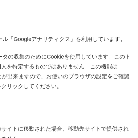
ール「Googleアナリティクス」を利用しています。
ータの収集のためにCookieを使用しています。このト
個人を特定するものではありません。この機能は
ことが出来ますので、お使いのブラウザの設定をご確認
をクリックしてください。
のサイトに移動された場合、移動先サイトで提供され