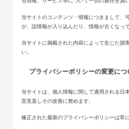
る情報、サービス等について一切の責任を負
当サイトのコンテンツ・情報につきまして、
が、誤情報が入り込んだり、情報が古くなっ
当サイトに掲載された内容によって生じた損
い。
プライバシーポリシーの変更につ
当サイトは、個人情報に関して適用される日
宜見直しその改善に努めます。
修正された最新のプライバシーポリシーは常