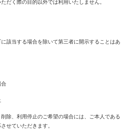
いただく際の目的以外では利用いたしません。
下に該当する場合を除いて第三者に開示することはあ
場合
止
、削除、利用停止のご希望の場合には、ご本人である
応させていただきます。