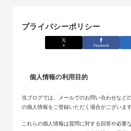
プライバシーポリシー
X
Facebook
個人情報の利用目的
当ブログでは、メールでのお問い合わせなど
の個人情報をご登録いただく場合がございま
これらの個人情報は質問に対する回答や必要