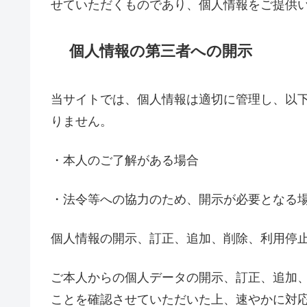
せていただくものであり、個人情報をご提供
個人情報の第三者への開示
当サイトでは、個人情報は適切に管理し、以
りません。
・本人のご了解がある場合
・法令等への協力のため、開示が必要となる
個人情報の開示、訂正、追加、削除、利用停
ご本人からの個人データの開示、訂正、追加
ことを確認させていただいた上、速やかに対