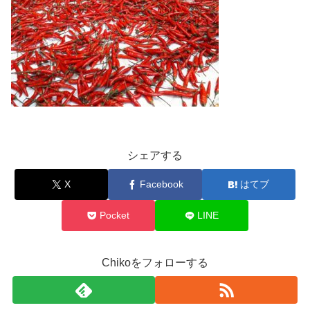
シェアする
X
Facebook
はてブ
Pocket
LINE
Chikoをフォローする