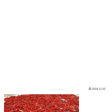
2018.11.02