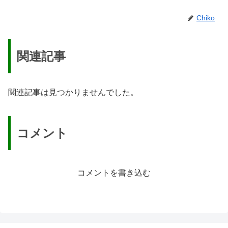
Chiko
関連記事
関連記事は見つかりませんでした。
コメント
コメントを書き込む