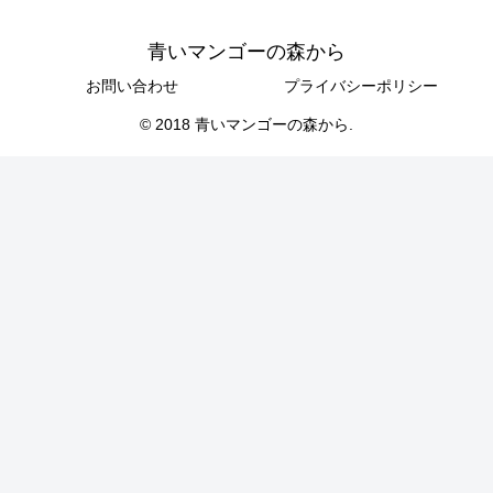
青いマンゴーの森から
お問い合わせ
プライバシーポリシー
© 2018 青いマンゴーの森から.