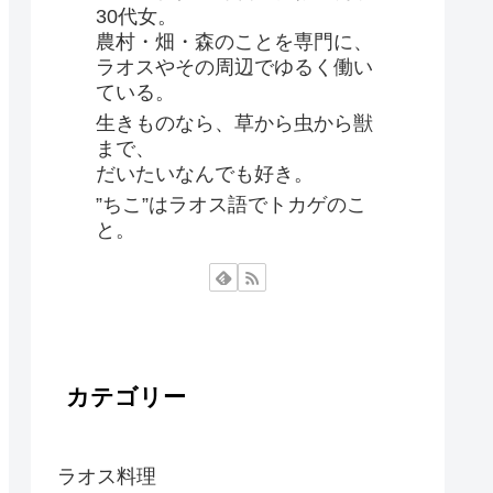
30代女。
農村・畑・森のことを専門に、
ラオスやその周辺でゆるく働い
ている。
生きものなら、草から虫から獣
まで、
だいたいなんでも好き。
”ちこ”はラオス語でトカゲのこ
と。
カテゴリー
ラオス料理