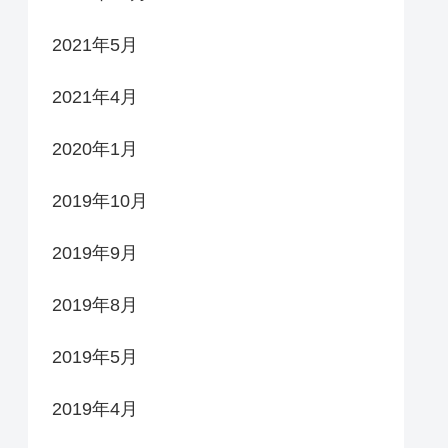
2021年5月
2021年4月
2020年1月
2019年10月
2019年9月
2019年8月
2019年5月
2019年4月