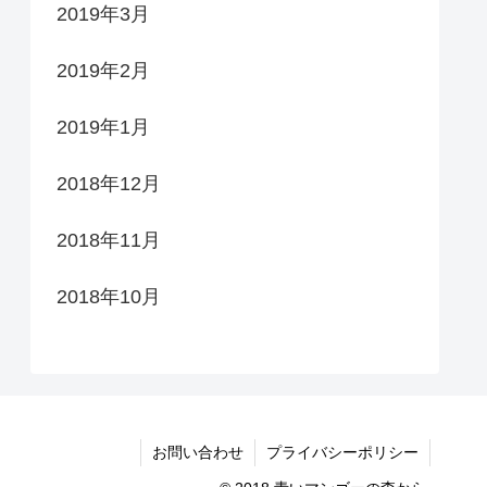
2019年3月
2019年2月
2019年1月
2018年12月
2018年11月
2018年10月
お問い合わせ
プライバシーポリシー