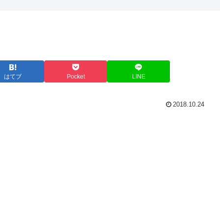
はてブ
Pocket
LINE
2018.10.24