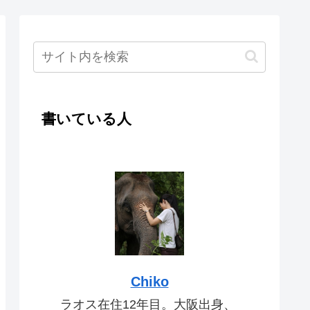
書いている人
Chiko
ラオス在住12年目。大阪出身、