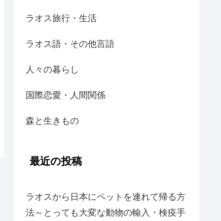
ラオス旅行・生活
ラオス語・その他言語
人々の暮らし
国際恋愛・人間関係
森と生きもの
最近の投稿
ラオスから日本にペットを連れて帰る方
法～とっても大変な動物の輸入・検疫手