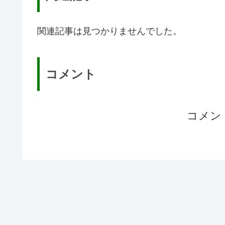
関連記事は見つかりませんでした。
コメント
コメン