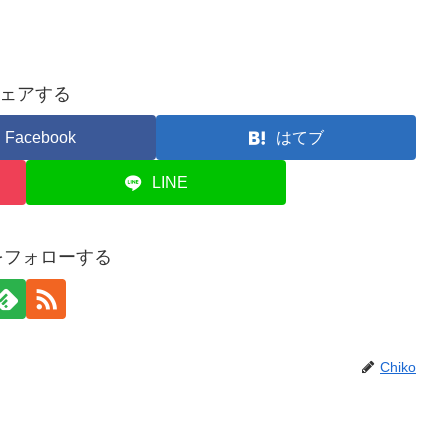
ェアする
Facebook
はてブ
LINE
oをフォローする
Chiko