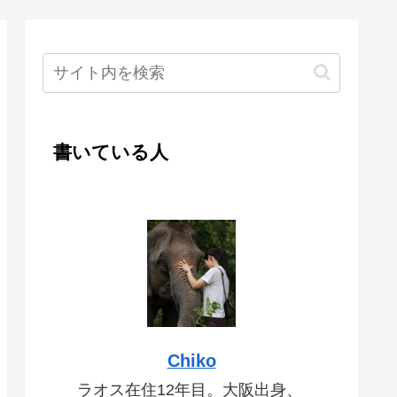
書いている人
Chiko
ラオス在住12年目。大阪出身、