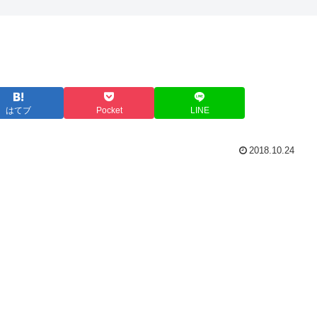
はてブ
Pocket
LINE
2018.10.24