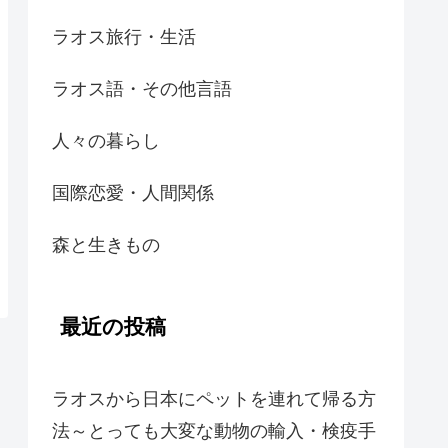
ラオス旅行・生活
ラオス語・その他言語
人々の暮らし
国際恋愛・人間関係
森と生きもの
最近の投稿
ラオスから日本にペットを連れて帰る方
法～とっても大変な動物の輸入・検疫手