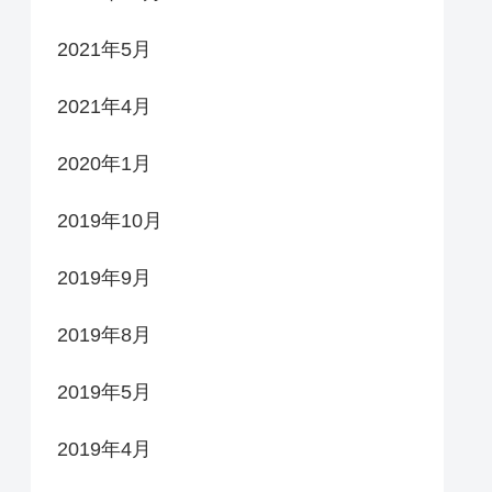
2021年5月
2021年4月
2020年1月
2019年10月
2019年9月
2019年8月
2019年5月
2019年4月