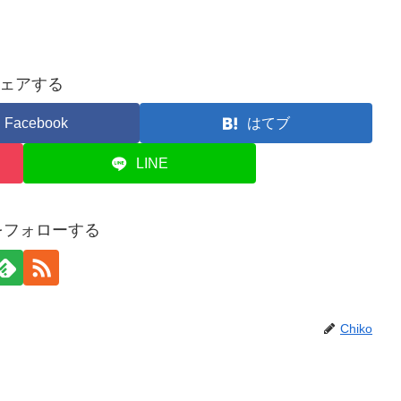
ェアする
Facebook
はてブ
LINE
oをフォローする
Chiko