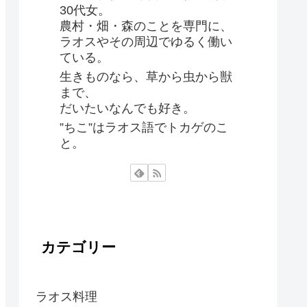
30代女。
農村・畑・森のことを専門に、
ラオスやその周辺でゆるく働い
ている。
生きものなら、草から虫から獣
まで、
だいたいなんでも好き。
”ちこ”はラオス語でトカゲのこ
と。
カテゴリー
ラオス料理