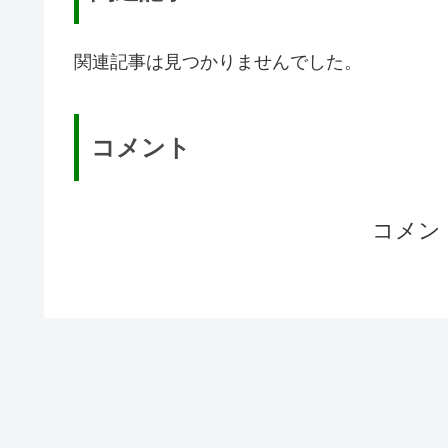
関連記事は見つかりませんでした。
コメント
コメン