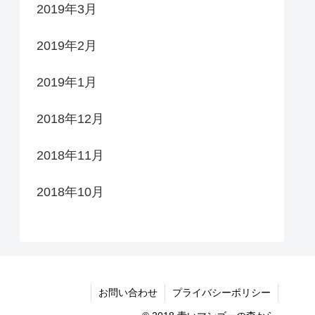
2019年3月
2019年2月
2019年1月
2018年12月
2018年11月
2018年10月
お問い合わせ
プライバシーポリシー