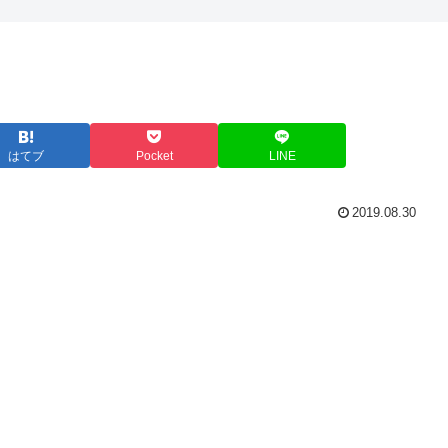
はてブ
Pocket
LINE
2019.08.30