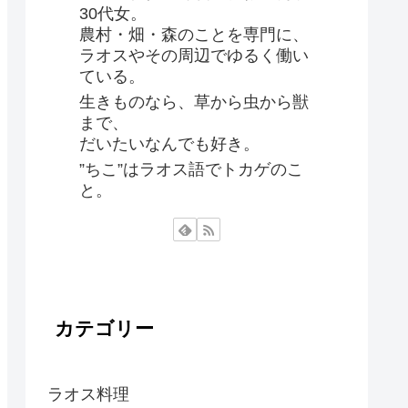
30代女。
農村・畑・森のことを専門に、
ラオスやその周辺でゆるく働い
ている。
生きものなら、草から虫から獣
まで、
だいたいなんでも好き。
”ちこ”はラオス語でトカゲのこ
と。
カテゴリー
ラオス料理