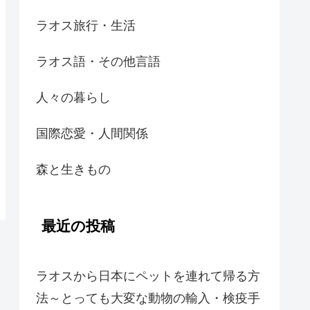
ラオス旅行・生活
ラオス語・その他言語
人々の暮らし
国際恋愛・人間関係
森と生きもの
最近の投稿
ラオスから日本にペットを連れて帰る方
法～とっても大変な動物の輸入・検疫手