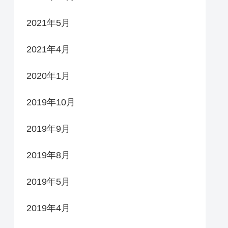
2021年5月
2021年4月
2020年1月
2019年10月
2019年9月
2019年8月
2019年5月
2019年4月