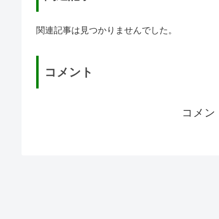
関連記事は見つかりませんでした。
コメント
コメン