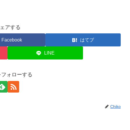
ェアする
Facebook
はてブ
LINE
oをフォローする
Chiko