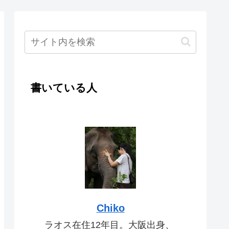
書いている人
Chiko
ラオス在住12年目。大阪出身、