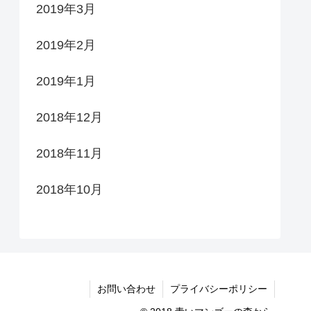
2019年3月
2019年2月
2019年1月
2018年12月
2018年11月
2018年10月
お問い合わせ
プライバシーポリシー