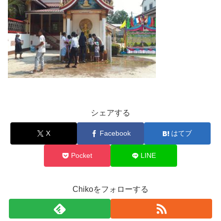
シェアする
X
Facebook
はてブ
Pocket
LINE
Chikoをフォローする