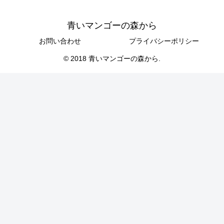
青いマンゴーの森から
お問い合わせ
プライバシーポリシー
© 2018 青いマンゴーの森から.