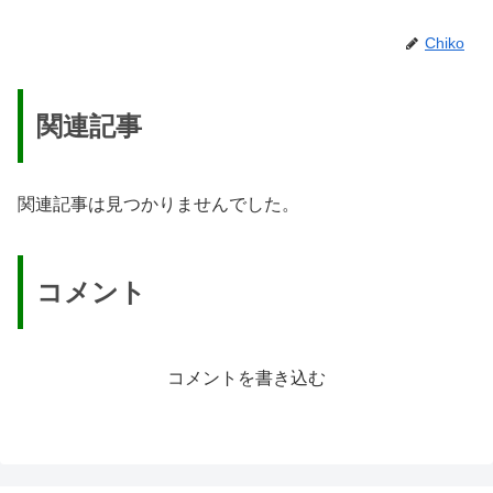
Chiko
関連記事
関連記事は見つかりませんでした。
コメント
コメントを書き込む