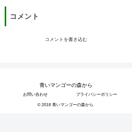
コメント
コメントを書き込む
青いマンゴーの森から
お問い合わせ
プライバシーポリシー
© 2018 青いマンゴーの森から.