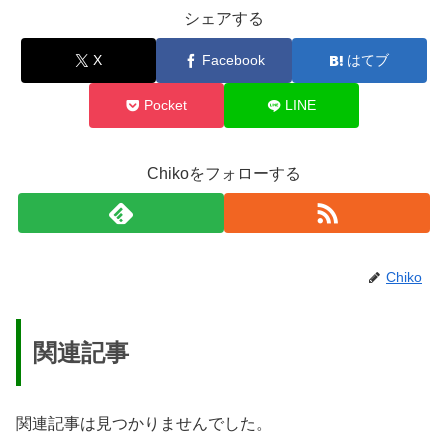
シェアする
X
Facebook
はてブ
Pocket
LINE
Chikoをフォローする
Chiko
関連記事
関連記事は見つかりませんでした。