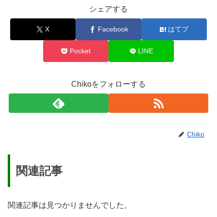
シェアする
X
Facebook
はてブ
Pocket
LINE
Chikoをフォローする
Chiko
関連記事
関連記事は見つかりませんでした。