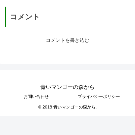
コメント
コメントを書き込む
青いマンゴーの森から
お問い合わせ
プライバシーポリシー
© 2018 青いマンゴーの森から.