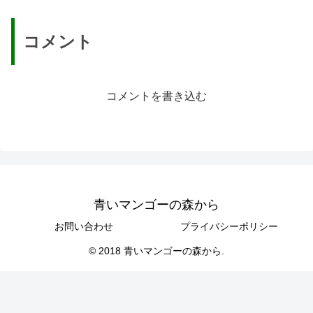
コメント
コメントを書き込む
青いマンゴーの森から
お問い合わせ
プライバシーポリシー
© 2018 青いマンゴーの森から.