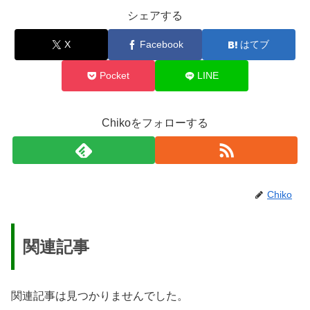
シェアする
X
Facebook
はてブ
Pocket
LINE
Chikoをフォローする
Chiko
関連記事
関連記事は見つかりませんでした。