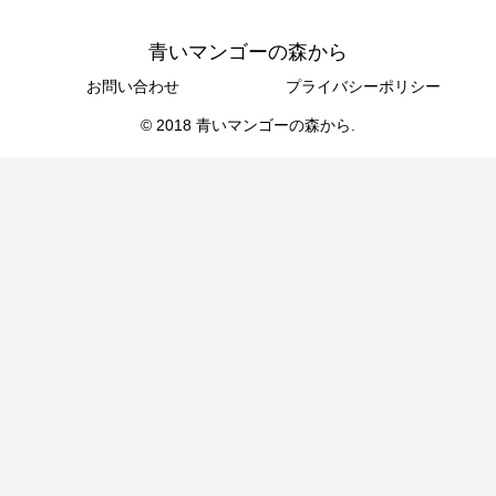
青いマンゴーの森から
お問い合わせ
プライバシーポリシー
© 2018 青いマンゴーの森から.