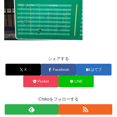
シェアする
X
Facebook
はてブ
Pocket
LINE
Chikoをフォローする