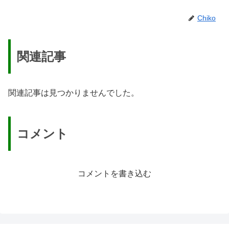
Chiko
関連記事
関連記事は見つかりませんでした。
コメント
コメントを書き込む