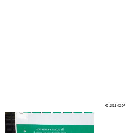
2019.02.07