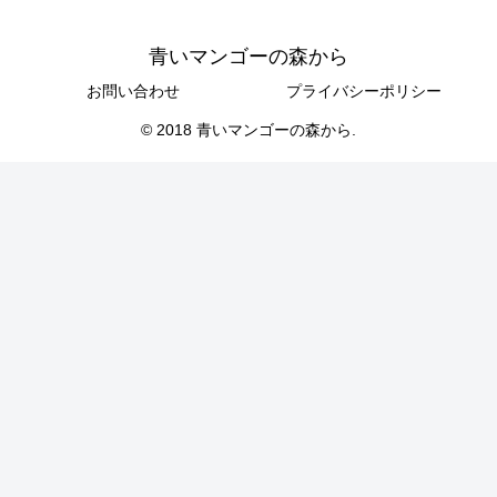
青いマンゴーの森から
お問い合わせ
プライバシーポリシー
© 2018 青いマンゴーの森から.