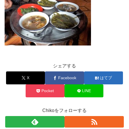
シェアする
X
Facebook
はてブ
Pocket
LINE
Chikoをフォローする