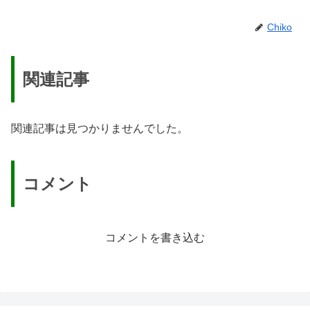
Chiko
関連記事
関連記事は見つかりませんでした。
コメント
コメントを書き込む