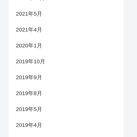
2021年5月
2021年4月
2020年1月
2019年10月
2019年9月
2019年8月
2019年5月
2019年4月