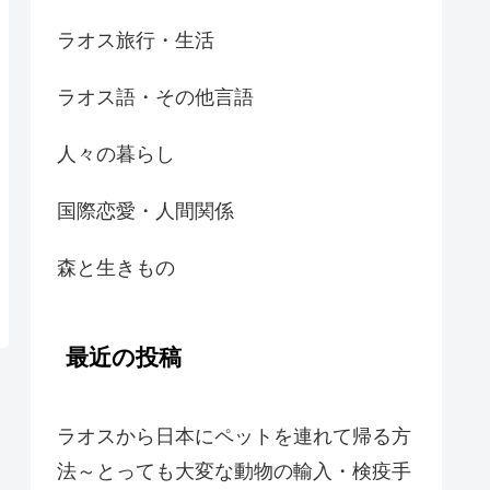
ラオス旅行・生活
ラオス語・その他言語
人々の暮らし
国際恋愛・人間関係
森と生きもの
最近の投稿
ラオスから日本にペットを連れて帰る方
法～とっても大変な動物の輸入・検疫手