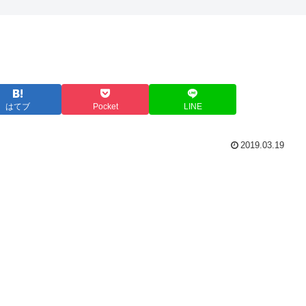
はてブ
Pocket
LINE
2019.03.19