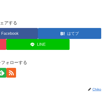
ェアする
Facebook
はてブ
LINE
oをフォローする
Chiko