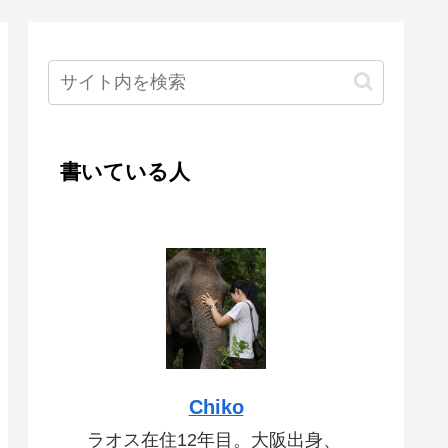
書いている人
Chiko
ラオス在住12年目。大阪出身、