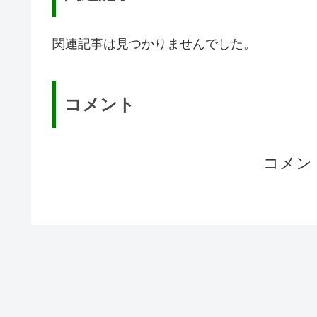
関連記事は見つかりませんでした。
コメント
コメン