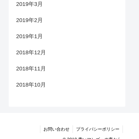
2019年3月
2019年2月
2019年1月
2018年12月
2018年11月
2018年10月
お問い合わせ
プライバシーポリシー