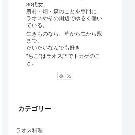
30代女。
農村・畑・森のことを専門に、
ラオスやその周辺でゆるく働い
ている。
生きものなら、草から虫から獣
まで、
だいたいなんでも好き。
”ちこ”はラオス語でトカゲのこ
と。
カテゴリー
ラオス料理