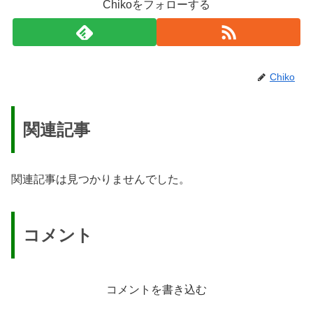
Chikoをフォローする
Chiko
関連記事
関連記事は見つかりませんでした。
コメント
コメントを書き込む