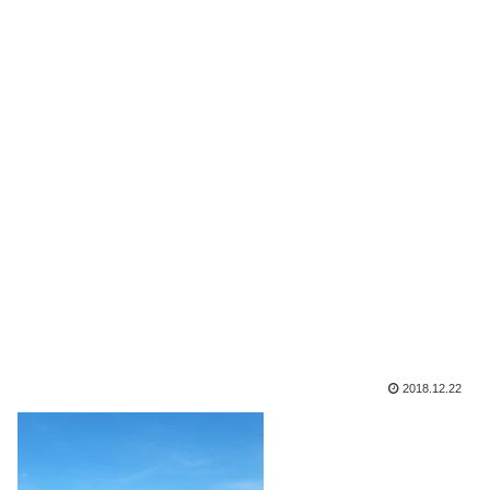
2018.12.22