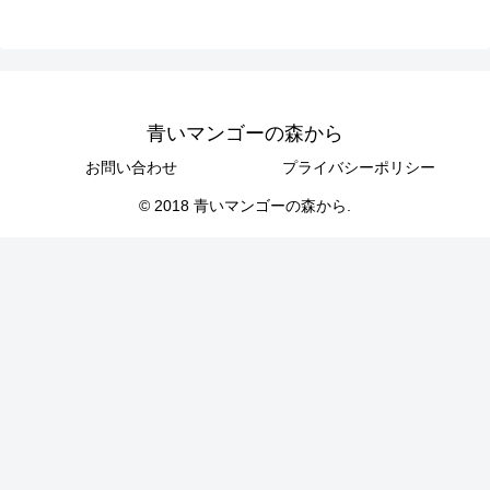
青いマンゴーの森から
お問い合わせ
プライバシーポリシー
© 2018 青いマンゴーの森から.