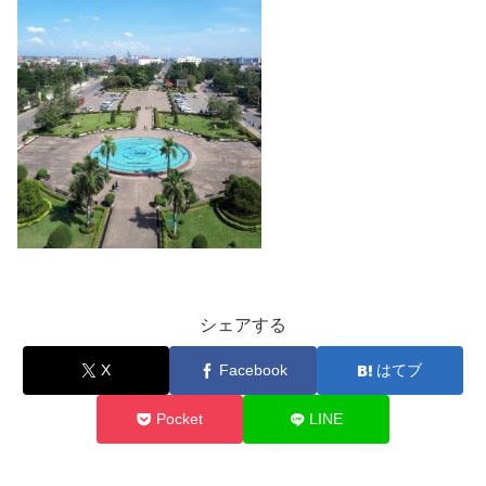
シェアする
X
Facebook
はてブ
Pocket
LINE