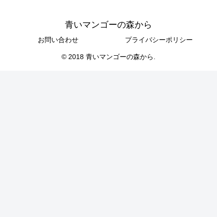
青いマンゴーの森から
お問い合わせ
プライバシーポリシー
© 2018 青いマンゴーの森から.