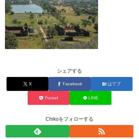
シェアする
X
Facebook
はてブ
Pocket
LINE
Chikoをフォローする