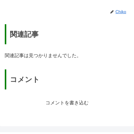
Chiko
関連記事
関連記事は見つかりませんでした。
コメント
コメントを書き込む