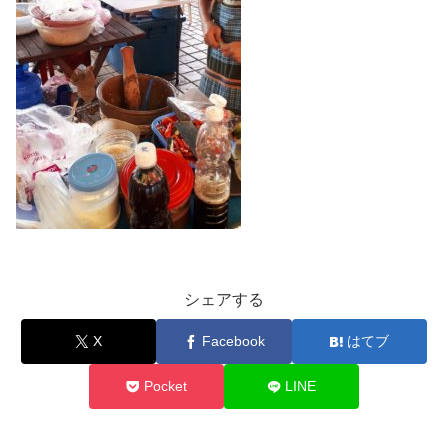
シェアする
X
Facebook
はてブ
Pocket
LINE