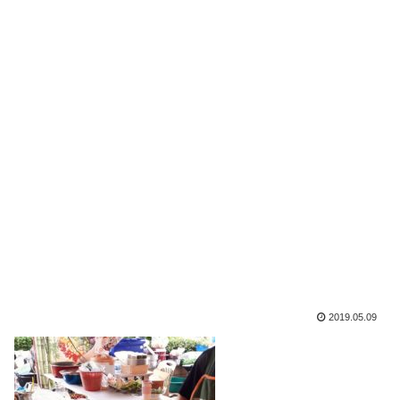
2019.05.09