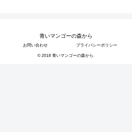
青いマンゴーの森から
お問い合わせ
プライバシーポリシー
© 2018 青いマンゴーの森から.