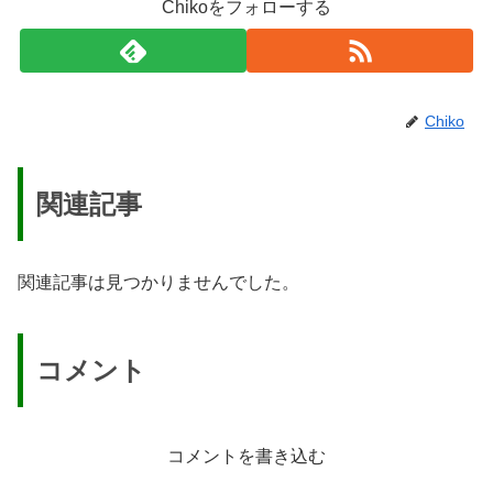
Chikoをフォローする
Chiko
関連記事
関連記事は見つかりませんでした。
コメント
コメントを書き込む