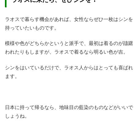
ラオスで暮らす機会があれば、女性ならぜひ一枚はシンを
持っていたいものです。
模様や色がどちらかというと派手で、最初は着るのが躊躇
われたりもしますが、ラオスで着るなら明るい色が吉。
シンをはいているだけで、ラオス人からはとっても喜ばれ
ます。
日本に持って帰るなら、地味目の藍染のものなどがいいで
しょうね。