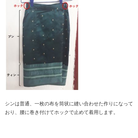
シンは普通、一枚の布を筒状に縫い合わせた作りになって
おり、腰に巻き付けてホックで止めて着用します。