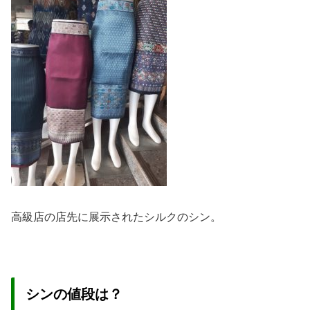
高級店の店先に展示されたシルクのシン。
シンの値段は？