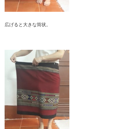
広げると大きな筒状。