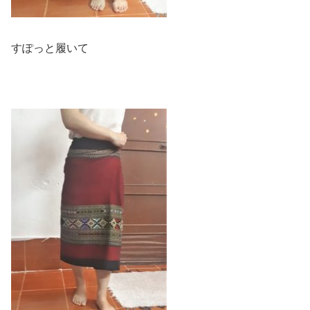
すぽっと履いて