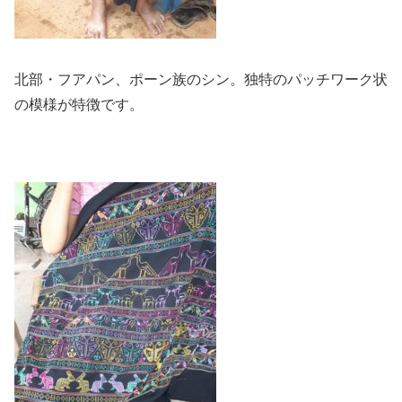
北部・フアパン、ポーン族のシン。独特のパッチワーク状
の模様が特徴です。