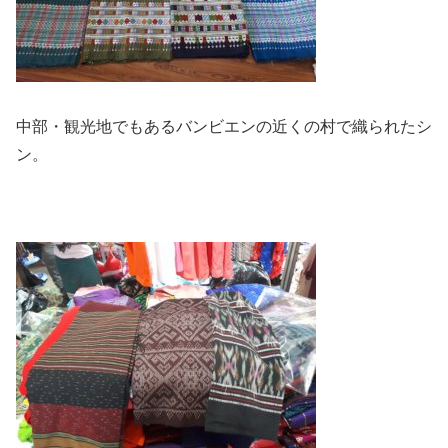
中部・観光地でもあるバンビエンの近くの村で織られたシ
ン。