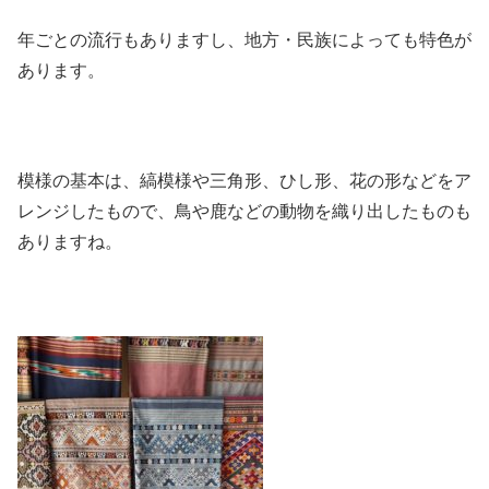
年ごとの流行もありますし、地方・民族によっても特色が
あります。
模様の基本は、縞模様や三角形、ひし形、花の形などをア
レンジしたもので、鳥や鹿などの動物を織り出したものも
ありますね。