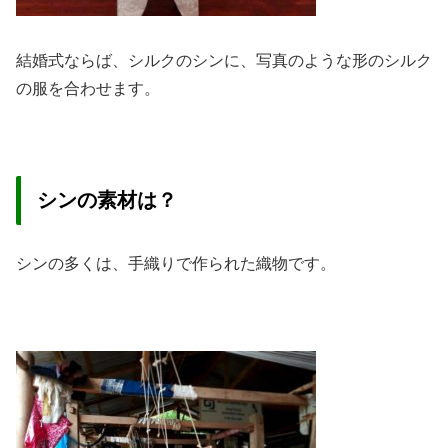
結婚式ならば、シルクのシンに、写真のような形のシルク
の服を合わせます。
シンの素材は？
シンの多くは、手織りで作られた織物です。