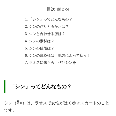
目次
「シン」ってどんなもの？
シンの作りと着かたは？
シンと合わせる服は？
シンの素材は？
シンの値段は？
シンの織模様は、地方によって様々！
ラオスに来たら、ぜひシンを！
「シン」ってどんなもの？
シン（
ສິ້ນ
）は、ラオスで女性がはく巻きスカートのこと
です。