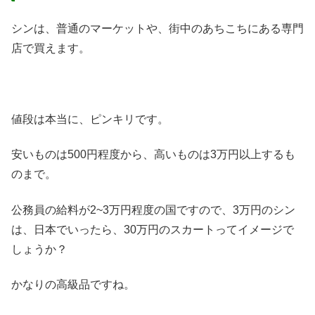
シンは、普通のマーケットや、街中のあちこちにある専門
店で買えます。
値段は本当に、ピンキリです。
安いものは500円程度から、高いものは3万円以上するも
のまで。
公務員の給料が2~3万円程度の国ですので、3万円のシン
は、日本でいったら、30万円のスカートってイメージで
しょうか？
かなりの高級品ですね。