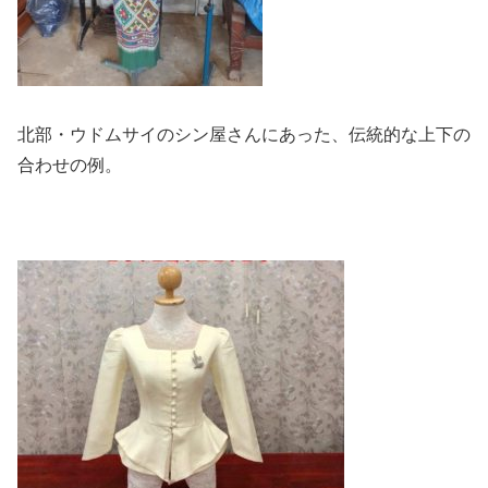
北部・ウドムサイのシン屋さんにあった、伝統的な上下の
合わせの例。