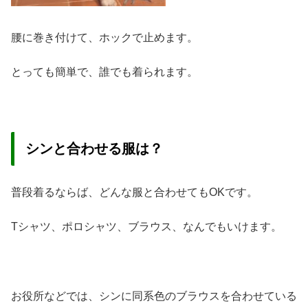
腰に巻き付けて、ホックで止めます。
とっても簡単で、誰でも着られます。
シンと合わせる服は？
普段着るならば、どんな服と合わせてもOKです。
Tシャツ、ポロシャツ、ブラウス、なんでもいけます。
お役所などでは、シンに同系色のブラウスを合わせている