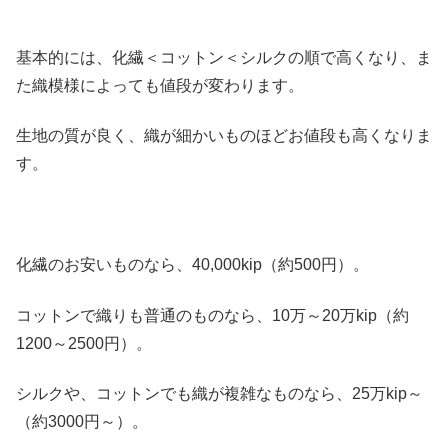
基本的には、化繊＜コットン＜シルクの順で高くなり、ま
た織模様によっても値段が変わります。
生地の質が良く、織が細かいものほどお値段も高くなりま
す。
化繊のお安いものなら、40,000kip（約500円）。
コットンで織りも普通のものなら、10万～20万kip（約
1200～2500円）。
シルクや、コットンでも織が複雑なものなら、25万kip～
（約3000円～）。