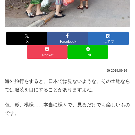
X
Facebook
はてブ
Pocket
LINE
2019.09.16
海外旅行をすると、日本では見ないような、その土地なら
では服装を目にすることがありますよね。
色、形、模様……本当に様々で、見るだけでも楽しいもの
です。