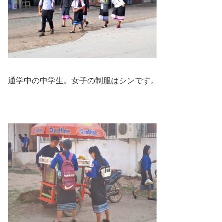
通学中の中学生。女子の制服はシンです。