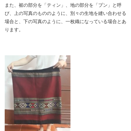
また、裾の部分を「ティン」、地の部分を「プン」と呼
び、上の写真のもののように、別々の生地を縫い合わせる
場合と、下の写真のように、一枚織になっている場合とあ
ります。