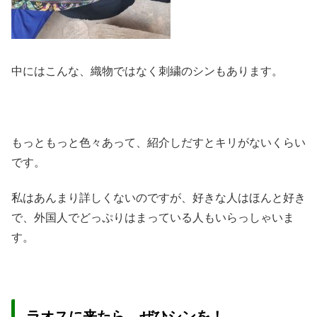
中にはこんな、織物ではなく刺繍のシンもあります。
もっともっと色々あって、紹介しだすとキリがないくらい
です。
私はあんまり詳しくないのですが、好きな人はほんと好き
で、外国人でどっぷりはまっている人もいらっしゃいま
す。
ラオスに来たら、ぜひシンを！