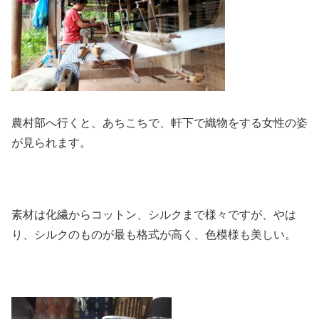
農村部へ行くと、あちこちで、軒下で織物をする女性の姿
が見られます。
素材は化繊からコットン、シルクまで様々ですが、やは
り、シルクのものが最も格式が高く、色模様も美しい。