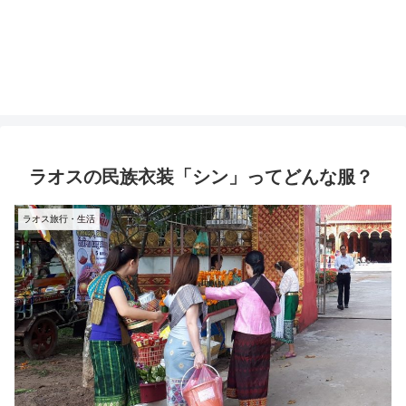
ラオスの民族衣装「シン」ってどんな服？
ラオス旅行・生活