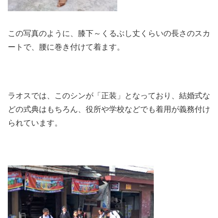
この写真のように、膝下～くるぶし丈くらいの長さのスカ
ートで、腰に巻き付けて着ます。
ラオスでは、このシンが「正装」となっており、結婚式な
どの式典はもちろん、役所や学校などでも着用が義務付け
られています。