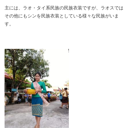
主には、ラオ・タイ系民族の民族衣装ですが、ラオスでは
その他にもシンを民族衣装としている様々な民族がいま
す。