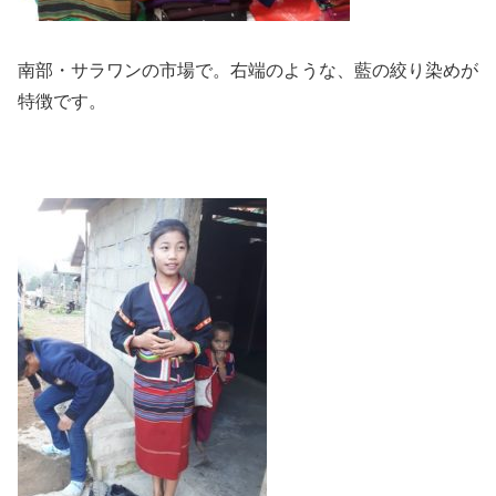
南部・サラワンの市場で。右端のような、藍の絞り染めが
特徴です。