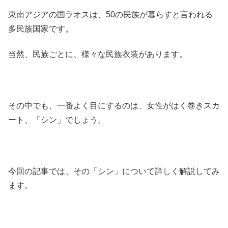
東南アジアの国ラオスは、50の民族が暮らすと言われる
多民族国家です。
当然、民族ごとに、様々な民族衣装があります。
その中でも、一番よく目にするのは、女性がはく巻きスカ
ート、「シン」でしょう。
今回の記事では、その「シン」について詳しく解説してみ
ます。