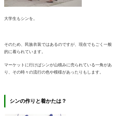
大学生もシンを。
そのため、民族衣装ではあるのですが、現在でもごく一般
的に着られています。
マーケットに行けばシンが山積みに売られている一角があ
り、その時々の流行の色や模様があったりもします。
シンの作りと着かたは？