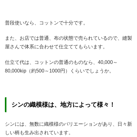
普段使いなら、コットンで十分です。
また、お店では普通、布の状態で売られているので、縫製
屋さんで体系に合わせて仕立ててもらいます。
仕立て代は、コットンの普通のものなら、40,000～
80,000kip（約500～1000円）くらいでしょうか。
シンの織模様は、地方によって様々！
シンには、無数に織模様のバリエーションがあり、日々新
しい柄も生み出されています。