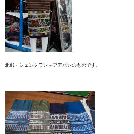
北部・シェンクワン～フアパンのものです。