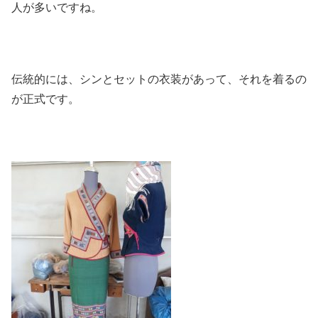
人が多いですね。
伝統的には、シンとセットの衣装があって、それを着るの
が正式です。