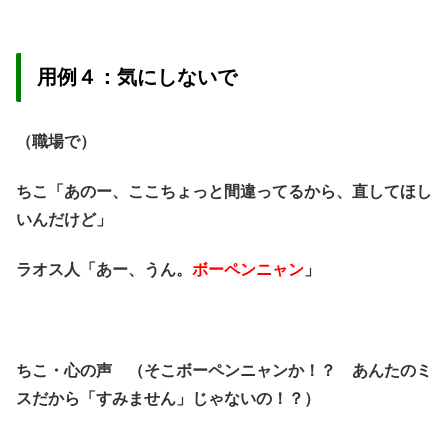
用例４：気にしないで
（職場で）
ちこ「あのー、ここちょっと間違ってるから、直してほし
いんだけど」
ラオス人「あー、うん。
ボーペンニャン
」
ちこ・心の声 （そこボーペンニャンか！？ あんたのミ
スだから「すみません」じゃないの！？）