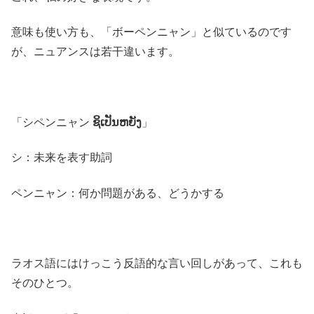
意味も使い方も、「ボーペンニャン」と似ているのです
が、ニュアンスは若干違います。
「シペンニャン
ຊິເປັນຫຍັງ
」
シ：未来を表す助詞
ペンニャン：何か問題がある、どうかする
ラオス語にはけっこう反語的な言い回しがあって、これも
そのひとつ。