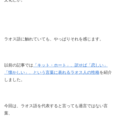
ラオス語に触れていても、やっぱりそれを感じます。
以前の記事では
「キット・ホート」、訳せば「恋しい」
「懐かしい」、という言葉に表れるラオス人の性格
を紹介
しました。
今回は、ラオス語を代表すると言っても過言ではない言
葉、