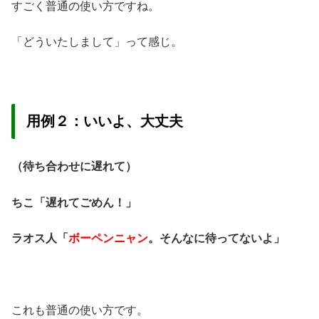
すごく普通の使い方ですね。
「どういたしまして」って感じ。
用例２：いいよ、大丈夫
（待ち合わせに遅れて）
ちこ「遅れてごめん！」
ラオス人「
ボーペンニャン
。そんなに待ってないよ」
これも普通の使い方です。