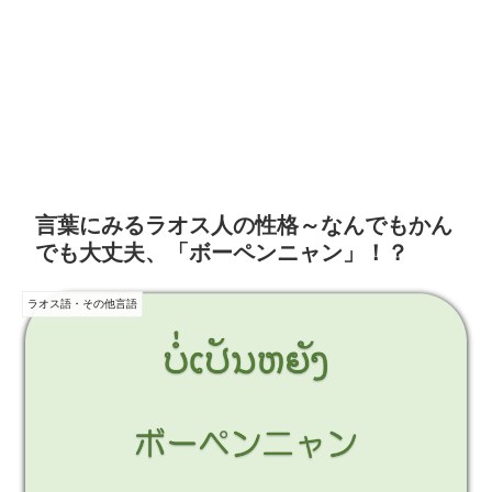
言葉にみるラオス人の性格～なんでもかん
でも大丈夫、「ボーペンニャン」！？
ラオス語・その他言語