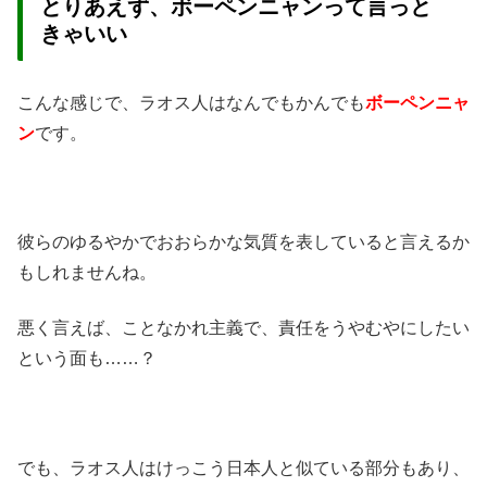
とりあえず、ボーペンニャンって言っと
きゃいい
こんな感じで、ラオス人はなんでもかんでも
ボーペンニャ
ン
です。
彼らのゆるやかでおおらかな気質を表していると言えるか
もしれませんね。
悪く言えば、ことなかれ主義で、責任をうやむやにしたい
という面も……？
でも、ラオス人はけっこう日本人と似ている部分もあり、