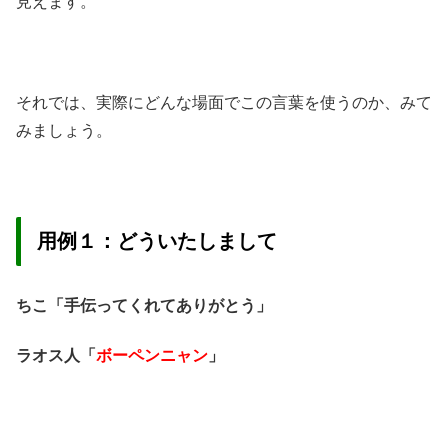
見えます。
それでは、実際にどんな場面でこの言葉を使うのか、みて
みましょう。
用例１：どういたしまして
ちこ「手伝ってくれてありがとう」
ラオス人「
ボーペンニャン
」