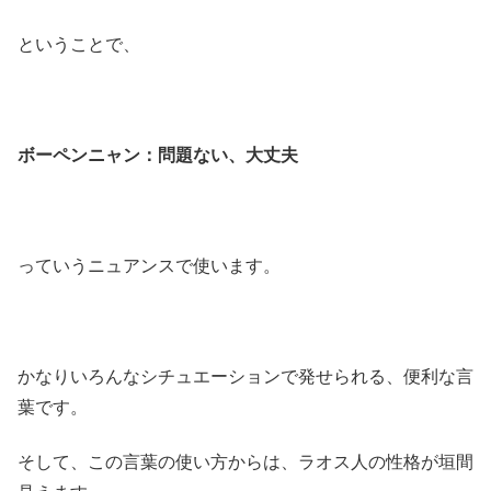
ということで、
ボーペンニャン：問題ない、大丈夫
っていうニュアンスで使います。
かなりいろんなシチュエーションで発せられる、便利な言
葉です。
そして、この言葉の使い方からは、ラオス人の性格が垣間