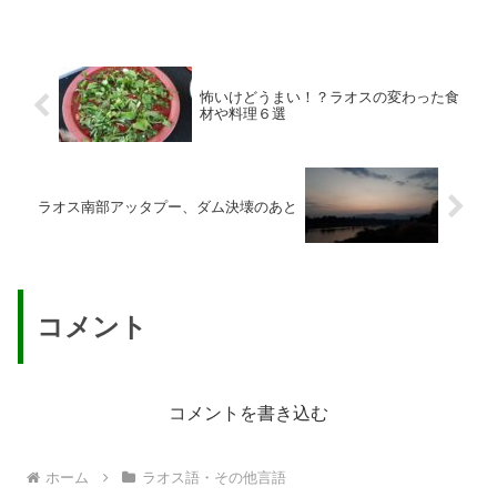
怖いけどうまい！？ラオスの変わった食
材や料理６選
ラオス南部アッタプー、ダム決壊のあと
コメント
コメントを書き込む
ホーム
ラオス語・その他言語