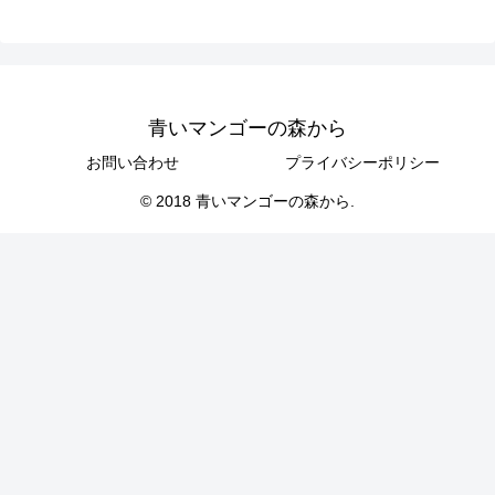
青いマンゴーの森から
お問い合わせ
プライバシーポリシー
© 2018 青いマンゴーの森から.