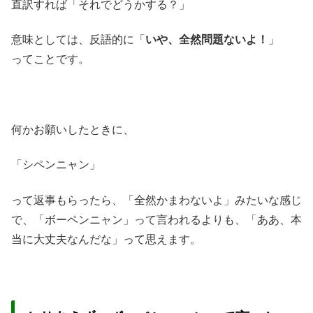
直訳すれば「それでどうかする？」
意味としては、反語的に「
いや、全然問題ないよ！
」
ってことです。
何かお願いしたときに、
「シペンニャン」
って返事もらったら、「全然かまわないよ」みたいな感じ
で、「ボーペンニャン」って言われるよりも、「ああ、本
当に大丈夫なんだな」って思えます。