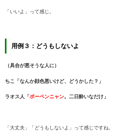
「いいよ」って感じ。
用例３：どうもしないよ
（具合が悪そうな人に）
ちこ「なんか顔色悪いけど、どうかした？」
ラオス人「
ボーペンニャン
。二日酔いなだけ」
「大丈夫」「どうもしないよ」って感じですね。