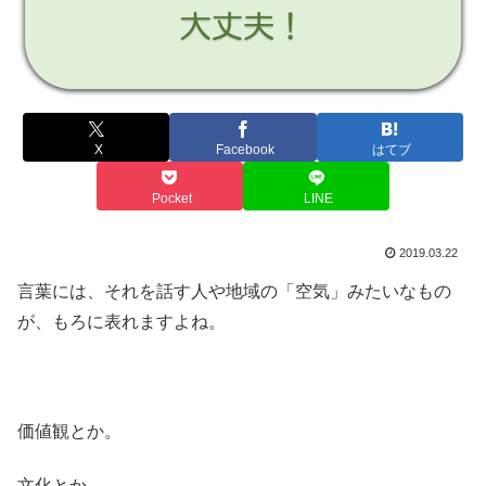
X
Facebook
はてブ
Pocket
LINE
2019.03.22
言葉には、それを話す人や地域の「空気」みたいなもの
が、もろに表れますよね。
価値観とか。
文化とか。