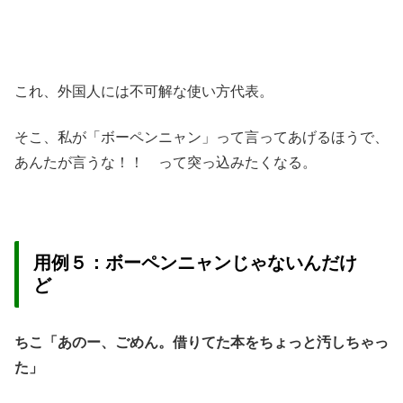
これ、外国人には不可解な使い方代表。
そこ、私が「ボーペンニャン」って言ってあげるほうで、
あんたが言うな！！ って突っ込みたくなる。
用例５：ボーペンニャンじゃないんだけ
ど
ちこ「あのー、ごめん。借りてた本をちょっと汚しちゃっ
た」