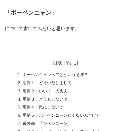
「ボーペンニャン」
について書いてみたいと思います。
目次
ボーペンニャンってどういう意味？
用例１：どういたしまして
用例２：いいよ、大丈夫
用例３：どうもしないよ
用例４：気にしないで
用例５：ボーペンニャンじゃないんだけど
番外編：「シペンニャン」